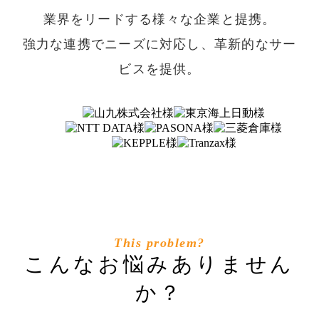
業界をリードする様々な企業と提携。
強力な連携でニーズに対応し、革新的なサー
ビスを提供。
This problem?
こんなお悩みありません
か？