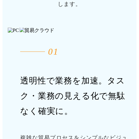
します。
01
透明性で業務を加速。
タス
ク・業務の見える化で無駄
なく確実に。
複雑な貿易プロセスをシンプルなビジュ