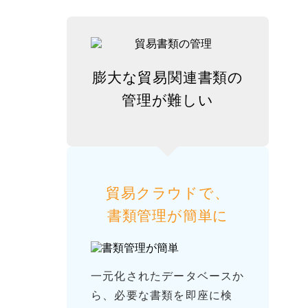
膨大な貿易関連書類の
管理が難しい
貿易クラウドで、
書類管理が簡単に
一元化されたデータベースか
ら、必要な書類を即座に検