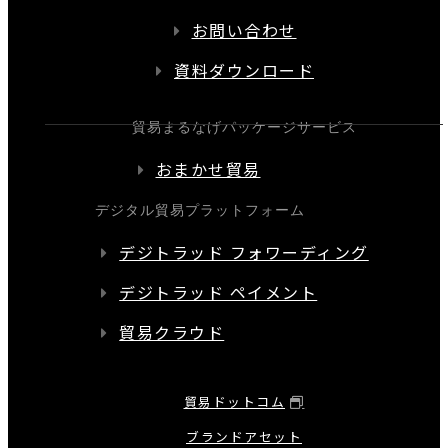
お問い合わせ
資料ダウンロード
貿易まるなげパッケージサービス
おまかせ貿易
デジタル貿易プラットフォーム
デジトラッド フォワーディング
デジトラッド ペイメント
貿易クラウド
貿易ドットコム
ブランドアセット