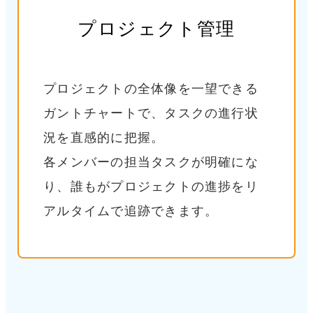
プロジェクト管理
プロジェクトの全体像を一望できる
ガントチャートで、タスクの進行状
況を直感的に把握。
各メンバーの担当タスクが明確にな
り、誰もがプロジェクトの進捗をリ
アルタイムで追跡できます。