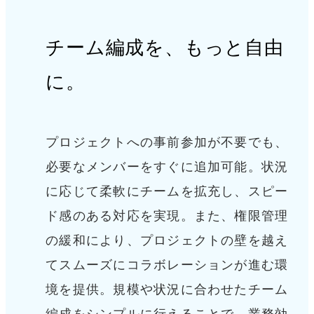
チーム編成を、もっと自由
に。
プロジェクトへの事前参加が不要でも、
必要なメンバーをすぐに追加可能。
状況
に応じて柔軟にチームを拡充し、スピー
ド感のある対応を実現。
また、権限管理
の緩和により、プロジェクトの壁を越え
てスムーズにコラボレーションが進む環
境を提供。規模や状況に合わせたチーム