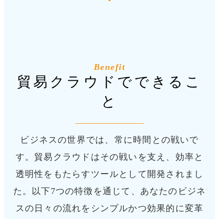
Benefit
貿易クラウドでできるこ
と
ビジネスの世界では、常に時間との戦いで
す。
貿易クラウドはその戦いを支え、効率と
透明性をもたらすツールとして開発されまし
た。
以下7つの特徴を通じて、あなたのビジネ
スの日々の流れをシンプルかつ効果的に変革