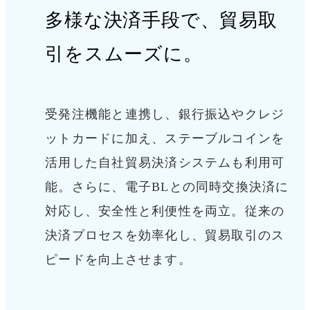
多様な決済手段で、
貿易取
引をスムーズに。
受発注機能と連携し、銀行振込やクレジ
ットカードに加え、ステーブルコインを
活用した自社貿易決済システムも利用可
能。
さらに、電子BLとの同時交換決済に
対応し、安全性と利便性を両立。
従来の
決済プロセスを効率化し、貿易取引のス
ピードを向上させます。