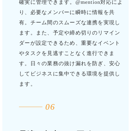
確実に管理できます。@mention対応によ
り、必要なメンバーに瞬時に情報を共
有。
チーム間のスムーズな連携を実現し
ます。また、予定や締め切りのリマイン
ダーが設定できるため、重要なイベント
やタスクを見逃すことなく進行できま
す。
日々の業務の抜け漏れを防ぎ、安心
してビジネスに集中できる環境を提供し
ます。
06