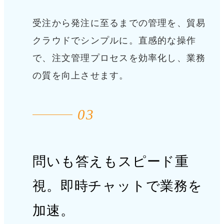
受注から発注に至るまでの管理を、貿易
クラウドでシンプルに。直感的な操作
で、注文管理プロセスを効率化し、業務
の質を向上させます。
03
問いも答えもスピード重
視。
即時チャットで業務を
加速。