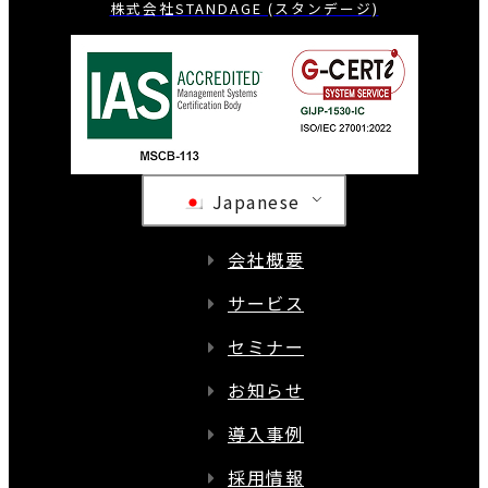
株式会社STANDAGE (スタンデージ)
Japanese
会社概要
サービス
セミナー
お知らせ
導入事例
採用情報