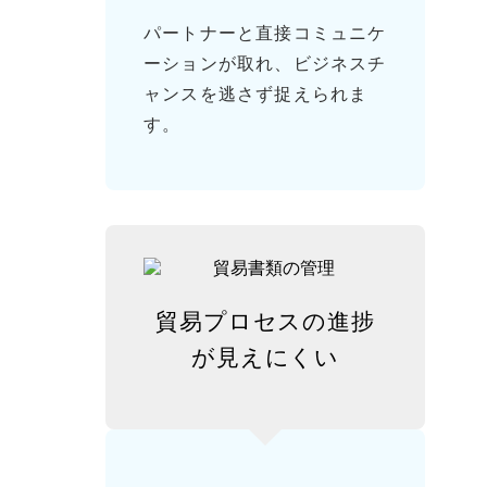
パートナーと直接コミュニケ
ーションが取れ、ビジネスチ
ャンスを逃さず捉えられま
す。
貿易プロセスの進捗
が
見えにくい