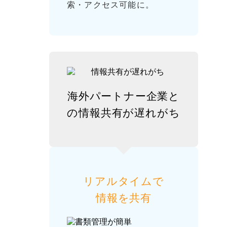
索・アクセス可能に。
海外パートナー企業と
の
情報共有が遅れがち
リアルタイムで
情報を共有