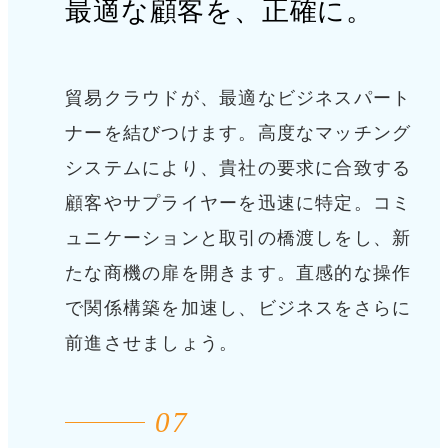
最適な顧客を、正確に。
貿易クラウドが、最適なビジネスパート
ナーを結びつけます。
高度なマッチング
システムにより、貴社の要求に合致する
顧客やサプライヤーを迅速に特定。
コミ
ュニケーションと取引の橋渡しをし、新
たな商機の扉を開きます。
直感的な操作
で関係構築を加速し、ビジネスをさらに
前進させましょう。
07