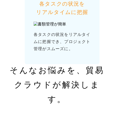
各タスクの状況を
リアルタイムに把握
各タスクの状況をリアルタイ
ムに把握でき、プロジェクト
管理がスムーズに。
そんなお悩みを、貿易
クラウドが解決しま
す。