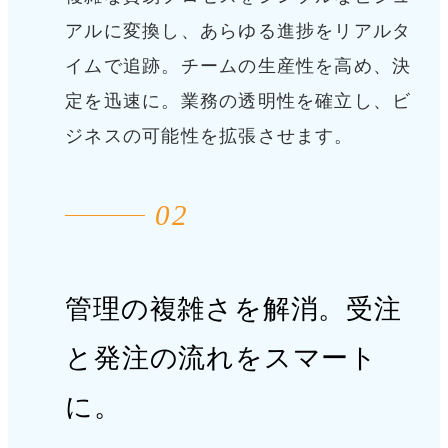
アルに変換し、あらゆる進捗をリアルタ
イムで追跡。チームの生産性を高め、決
定を迅速に。
業務の透明性を確立し、ビ
ジネスの可能性を拡張させます。
02
管理の複雑さを解消。
受注
と発注の流れをスマート
に。