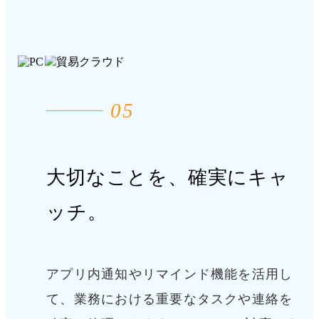
05
大切なことを、確実にキャ
ッチ。
アプリ内通知やリマインド機能を活用し
て、業務における重要なタスクや連絡を