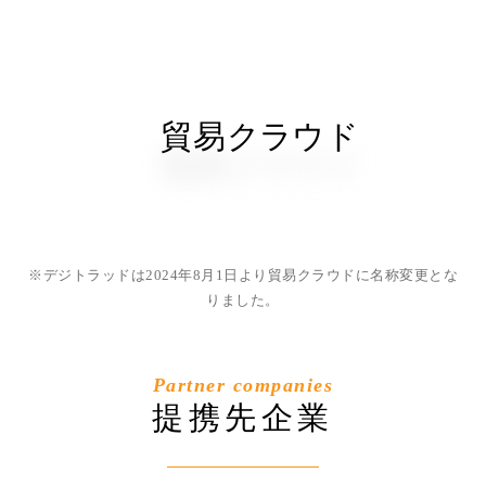
スムーズに。
※デジトラッドは2024年8月1日より貿易クラウドに名称変更とな
りました。
Partner companies
提携先企業