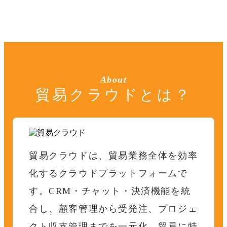
About
貿易クラウドとは？
貿易クラウドは、貿易業務全体を効率
化するクラウドプラットフォームで
す。
CRM・チャット・決済機能を統
合し、顧客管理から受発注、プロジェ
クト収支管理までを一元化。
貿易に特