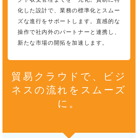
化した設計で、業務の標準化とスムー
ズな進行をサポートします。
直感的な
操作で社内外のパートナーと連携し、
新たな市場の開拓を加速します。
貿易クラウドで、ビジ
ネスの流れをスムーズ
に。