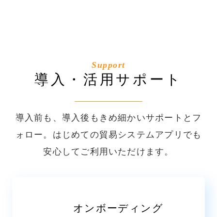
Support
導入・活用サポート
導入前も、導入後もきめ細かいサポートとフ
ォロー。
はじめての貿易システムアプリでも
安心してご利用いただけます。
オンボーディング