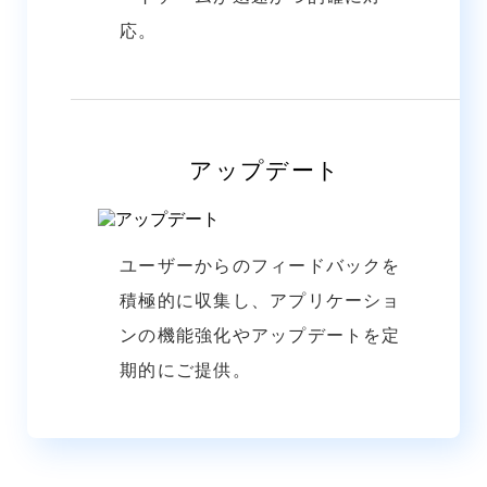
応。
アップデート
ユーザーからのフィードバックを
積極的に収集し、アプリケーショ
ンの機能強化やアップデートを定
期的にご提供。