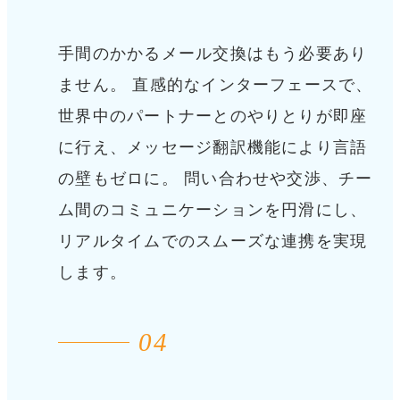
手間のかかるメール交換はもう必要あり
ません。 直感的なインターフェースで、
世界中のパートナーとのやりとりが即座
に行え、メッセージ翻訳機能により言語
の壁もゼロに。 問い合わせや交渉、チー
ム間のコミュニケーションを円滑にし、
リアルタイムでのスムーズな連携を実現
します。
04