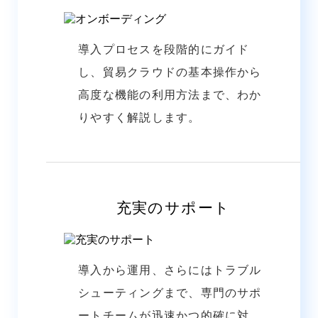
導入プロセスを段階的にガイド
し、貿易クラウドの基本操作から
高度な機能の利用方法まで、わか
りやすく解説します。
充実のサポート
導入から運用、さらにはトラブル
シューティングまで、専門のサポ
ートチームが迅速かつ的確に対