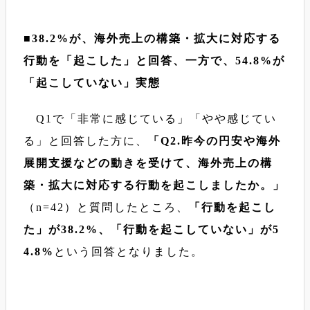
■38.2%が、海外売上の構築・拡大に対応する
行動を「起こした」と回答、一方で、54.8%が
「起こしていない」実態
Q1で「非常に感じている」「やや感じてい
る」と回答した方に、
「Q2.昨今の円安や海外
展開支援などの動きを受けて、海外売上の構
築・拡大に対応する行動を起こしましたか。」
（n=42）と質問したところ、
「行動を起こし
た」が38.2%、「行動を起こしていない」が5
4.8%
という回答となりました。