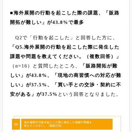
■海外展開の行動を起こした際の課題、「販路
開拓が難しい」が43.8%で最多
Q2で「行動を起こした」と回答した方に、
「Q5.海外展開の行動を起こした際に発生した
課題や問題を教えてください。（複数回答）」
（n=16）と質問したところ、
「販路開拓が難
しい」が43.8%、「現地の商習慣への対応が難
しい」が37.5%、「買い手との交渉・契約に不
安がある」が37.5%
という回答となりました。