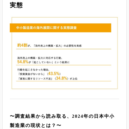
実態
〜調査結果から読み取る、2024年の日本中小
製造業の現状とは？〜