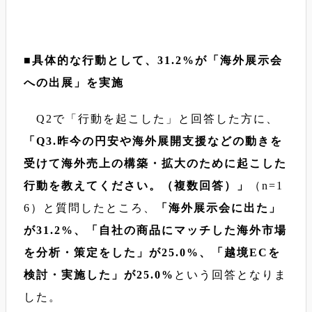
■具体的な行動として、31.2%が「海外展示会
への出展」を実施
Q2で「行動を起こした」と回答した方に、
「Q3.昨今の円安や海外展開支援などの動きを
受けて海外売上の構築・拡大のために起こした
行動を教えてください。（複数回答）」
（n=1
6）と質問したところ、
「海外展示会に出た」
が31.2%、「自社の商品にマッチした海外市場
を分析・策定をした」が25.0%、「越境ECを
検討・実施した」が25.0%
という回答となりま
した。