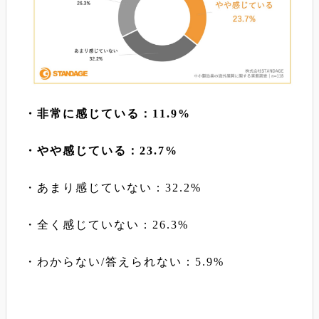
・非常に感じている：11.9%
・やや感じている：23.7%
・あまり感じていない：32.2%
・全く感じていない：26.3%
・わからない/答えられない：5.9%