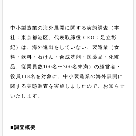
中小製造業の海外展開に関する実態調査（本
社：東京都港区、代表取締役 CEO：足立彰
紀）は、海外進出をしていない、製造業（食
料・飲料・石けん・合成洗剤・医薬品・化粧
品、従業員数100名〜300名未満）の経営者・
役員118名を対象に、中小製造業の海外展開に
関する実態調査を実施しましたので、お知らせ
いたします。
■調査概要