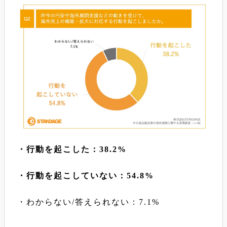
・行動を起こした：38.2%
・行動を起こしていない：54.8%
・わからない/答えられない：7.1%