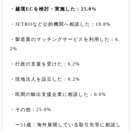
・越境ECを検討・実施した：25.0%
・JETROなど公的機関へ相談した：18.8%
・製造業のマッチングサービスを利用した：6.
2%
・行政の支援を受けた：6.2%
・現地法人を設立した：6.2%
・民間の輸出支援企業に相談した：0.0%
・その他：25.0%
ー51歳：海外展開している取引先等に相談し