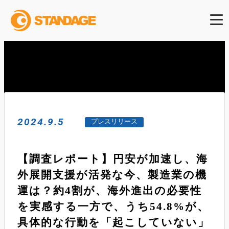
2024.9.5
プレスリリース
【調査レポート】円安が加速し、海
外展開支援が活発な今、製造業の機
運は？約4割が、海外進出の必要性
を実感する一方で、うち54.8%が、
具体的な行動を「起こしていない」