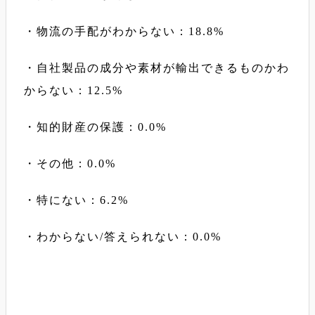
・物流の手配がわからない：18.8%
・自社製品の成分や素材が輸出できるものかわ
からない：12.5%
・知的財産の保護：0.0%
・その他：0.0%
・特にない：6.2%
・わからない/答えられない：0.0%