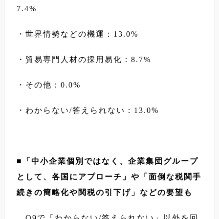
7.4%
・世界情勢などの機運：13.0%
・貿易専門人材の採用易化：8.7%
・その他：0.0%
・わからない/答えられない：13.0%
■「中小企業個別ではなく、企業集団グループ
として、各国にアプローチ」や「面倒な税関手
続きの簡略化や関税の引下げ」などの要望も
Q9で「わからない/答えられない」以外を回