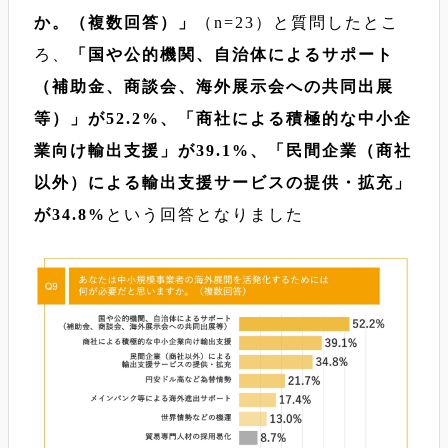
か。（複数回答）」
（n=23）と質問したとこ
ろ、
「国や公的機関、自治体によるサポート
（補助金、商談会、海外展示会への共同出展
等）」が52.2%、「商社による積極的な中小企
業向け輸出支援」が39.1%、「民間企業（商社
以外）による輸出支援サービスの提供・拡充」
が34.8%
という回答となりました