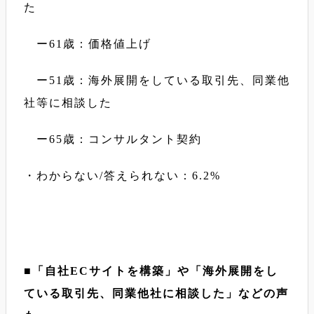
た
ー61歳：価格値上げ
ー51歳：海外展開をしている取引先、同業他
社等に相談した
ー65歳：コンサルタント契約
・わからない/答えられない：6.2%
■「自社ECサイトを構築」や「海外展開をし
ている取引先、同業他社に相談した」などの声