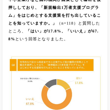
押ししており、「新規輸出1万者支援プログラ
ム」をはじめとする支援策を打ち出しているこ
とを知っていますか。」
（n=118）と質問した
ところ、
「はい」が17.8%、「いいえ」が67.
8%
という回答となりました。