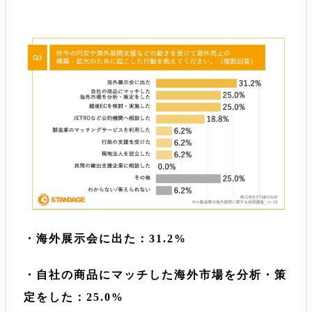
・海外展示会に出た：31.2%
・自社の商品にマッチした海外市場を分析・策
定をした：25.0%