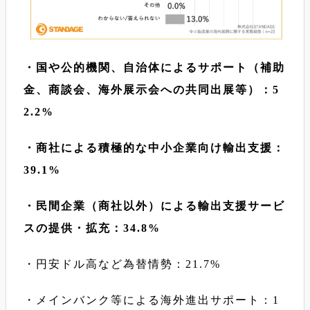
・国や公的機関、自治体によるサポート（補助
金、商談会、海外展示会への共同出展等）：5
2.2%
・商社による積極的な中小企業向け輸出支援：
39.1%
・民間企業（商社以外）による輸出支援サービ
スの提供・拡充：34.8%
・円安ドル高など為替情勢：21.7%
・メインバンク等による海外進出サポート：1