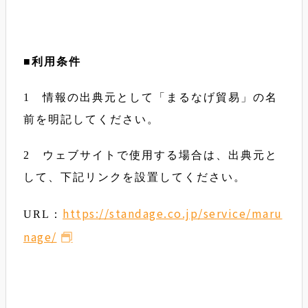
■
利用条件
1 情報の出典元として「まるなげ貿易」の名
前を明記してください。
2 ウェブサイトで使用する場合は、出典元と
して、下記リンクを設置してください。
https://standage.co.jp/service/maru
URL：
nage/