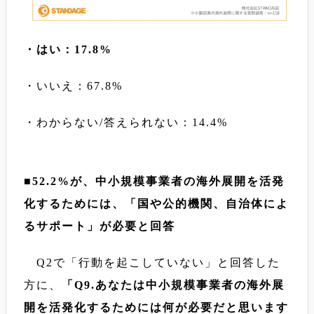
・はい：17.8%
・いいえ：67.8%
・わからない/答えられない：14.4%
■52.2%が、中小規模事業者の海外展開を活発
化するためには、「国や公的機関、自治体によ
るサポート」が必要と回答
Q2で「行動を起こしていない」と回答した
方に、
「Q9.あなたは中小規模事業者の海外展
開を活発化するためには何が必要だと思います