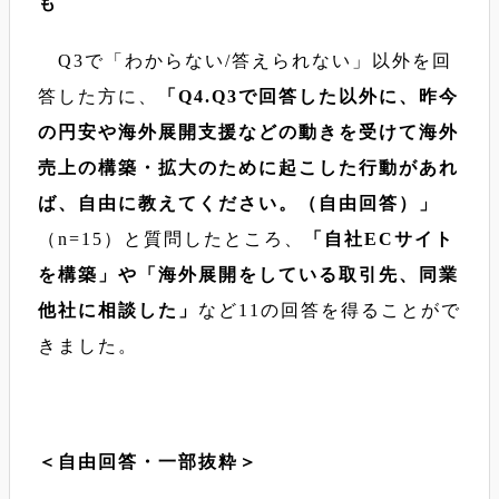
も
Q3で「わからない/答えられない」以外を回
答した方に、
「Q4.Q3で回答した以外に、昨今
の円安や海外展開支援などの動きを受けて海外
売上の構築・拡大のために起こした行動があれ
ば、自由に教えてください。（自由回答）」
（n=15）と質問したところ、
「自社ECサイト
を構築」や「海外展開をしている取引先、同業
他社に相談した」
など11の回答を得ることがで
きました。
＜自由回答・一部抜粋＞