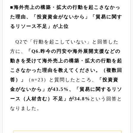
■海外売上の構築・拡大の行動を起こさなかっ
た理由、「投資資金がないから」「貿易に関す
るリソース不足」が上位
Q2で「行動を起こしていない」と回答した
方に、
「Q6.昨今の円安や海外展開支援などの
動きを受けて海外売上の構築・拡大の行動を起
こさなかった理由を教えてください。（複数回
答）」
（n=23）と質問したところ、
「投資資
金がないから」が43.5%、「貿易に関するリソ
ース（人材含む）不足」が34.8%
という回答と
なりました。