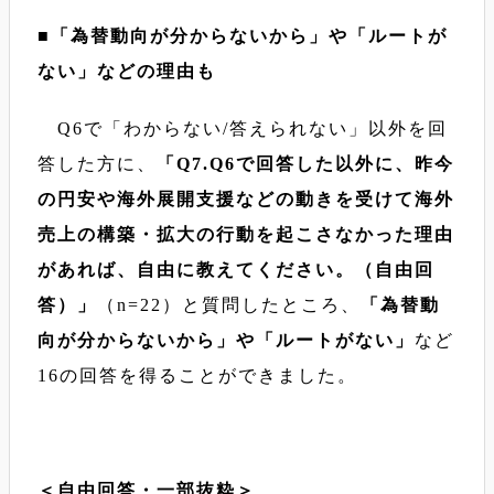
■「為替動向が分からないから」や「ルートが
ない」などの理由も
Q6で「わからない/答えられない」以外を回
答した方に、
「Q7.Q6で回答した以外に、昨今
の円安や海外展開支援などの動きを受けて海外
売上の構築・拡大の行動を起こさなかった理由
があれば、自由に教えてください。（自由回
答）」
（n=22）と質問したところ、
「為替動
向が分からないから」や「ルートがない」
など
16の回答を得ることができました。
＜自由回答・一部抜粋＞