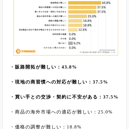
・販路開拓が難しい：43.8%
・現地の商習慣への対応が難しい：37.5%
・買い手との交渉・契約に不安がある：37.5%
・商品の海外市場への適応が難しい：25.0%
・価格の調整が難しい：18.8%