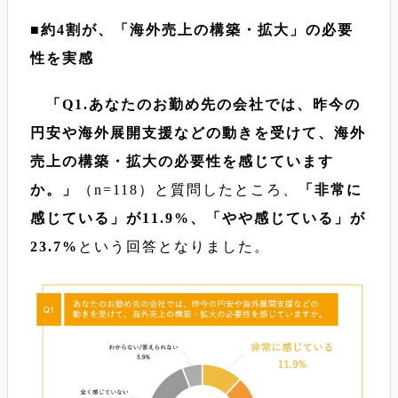
■約4割が、「海外売上の構築・拡大」の必要
性を実感
「Q1.あなたのお勤め先の会社では、昨今の
円安や海外展開支援などの動きを受けて、海外
売上の構築・拡大の必要性を感じています
か。」
（n=118）と質問したところ、
「非常に
感じている」が11.9%、「やや感じている」が
23.7%
という回答となりました。