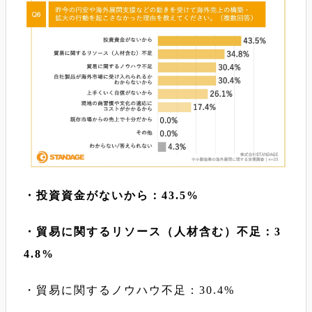
・投資資金がないから：43.5%
・貿易に関するリソース（人材含む）不足：3
4.8%
・貿易に関するノウハウ不足：30.4%