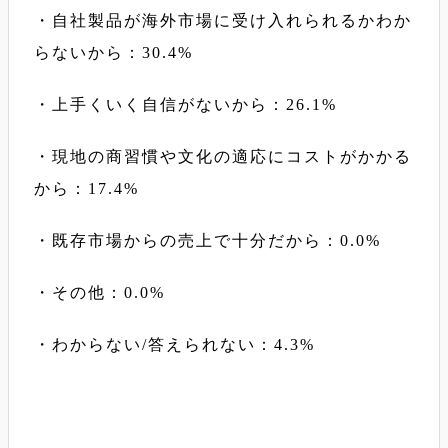
・自社製品が海外市場に受け入れられるかわか
らないから：30.4%
・上手くいく自信がないから：26.1%
・現地の商習慣や文化の適応にコストがかかる
から：17.4%
・既存市場からの売上で十分だから：0.0%
・その他：0.0%
・わからない/答えられない：4.3%