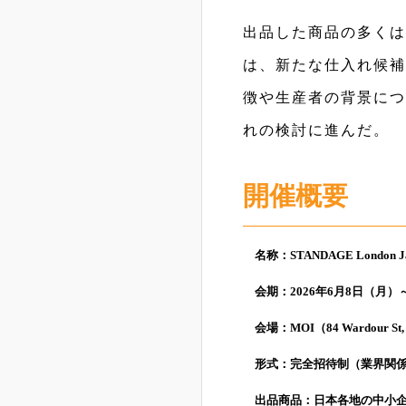
出品した商品の多くは
は、新たな仕入れ候補
徴や生産者の背景につ
れの検討に進んだ。
開催概要
名称：STANDAGE London Ja
会期：2026年6月8日（月）～9
会場：MOI（84 Wardour St, S
形式：完全招待制（業界関係
出品商品：日本各地の中小企