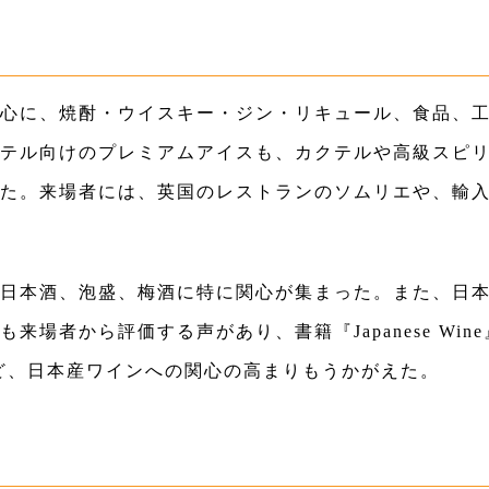
心に、焼酎・ウイスキー・ジン・リキュール、食品、
テル向けのプレミアムアイスも、カクテルや高級スピ
た。来場者には、英国のレストランのソムリエや、輸
日本酒、泡盛、梅酒に特に関心が集まった。また、日
場者から評価する声があり、書籍『Japanese Wine』
など、日本産ワインへの関心の高まりもうかがえた。