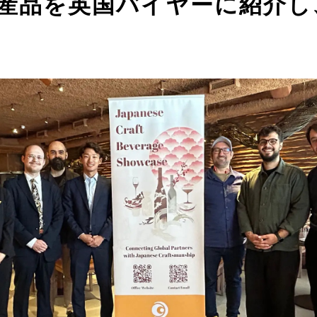
本産品を英国バイヤーに紹介し