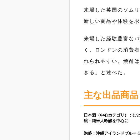
来場した英国のソムリ
新しい商品や体験を求
来場した経験豊富なバ
く、ロンドンの消費者
れられやすい。焼酎は
きる」と述べた。
主な出品商品
日本酒（中心カテゴリ）：む
醸・純米大吟醸を中心に
泡盛：沖縄アイランドブルー 