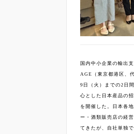
国内中小企業の輸出支
AGE（東京都港区、
9日（火）までの2日
心とした日本産品の招待制テ
を開催した。日本各地
ー・酒類販売店の経営
てきたが、自社単独で