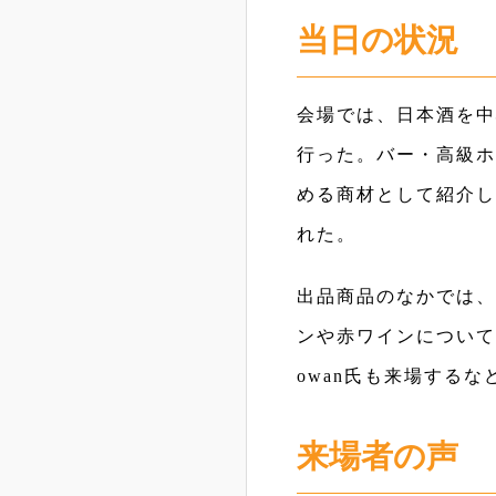
当日の状況
会場では、日本酒を中
行った。バー・高級ホ
める商材として紹介し
れた。
出品商品のなかでは、
ンや赤ワインについても来
owan氏も来場する
来場者の声