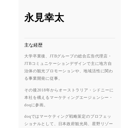
永見幸太
主な経歴
大学卒業後、JTBグループの総合広告代理店・
JTBコミュニケーションデザインで主に地方自
治体の観光プロモーションや、地域活性に関わ
る事業開発に従事。
その後2018年からオーストラリア・シドニーに
本社を構えるマーケティングエージェンシー・
doqに参画。
doqではマーケティング戦略策定のプロフェッ
ショナルとして、日本政府観光局、星野リゾー