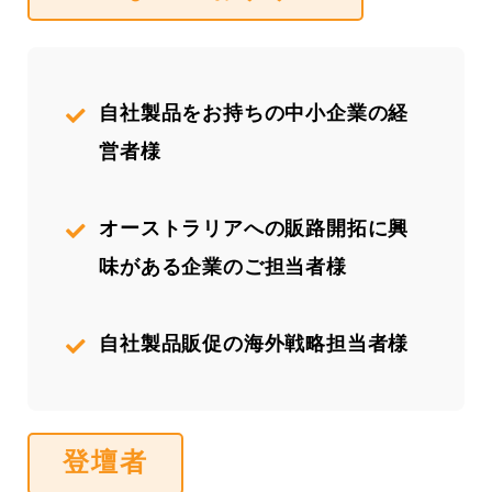
自社製品をお持ちの中小企業の経
営者様
オーストラリアへの販路開拓に興
味がある企業のご担当者様
自社製品販促の海外戦略担当者様
登壇者