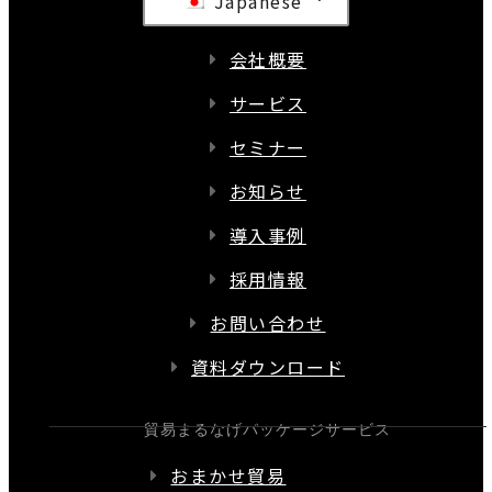
Japanese
会社概要
サービス
セミナー
お知らせ
導入事例
採用情報
お問い合わせ
資料ダウンロード
貿易まるなげパッケージサービス
おまかせ貿易