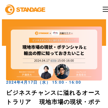
2024年4月17日（水） 15:00 - 16:00
ビジネスチャンスに溢れるオース
トラリア 現地市場の現状・ポテ