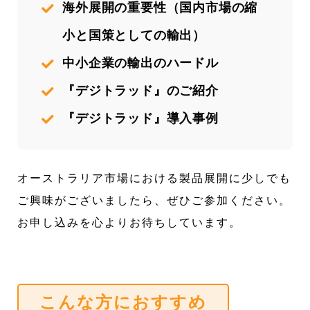
海外展開の重要性（国内市場の縮
小と国策としての輸出）
中小企業の輸出のハードル
『デジトラッド』のご紹介
『デジトラッド』導入事例
オーストラリア市場における製品展開に少しでも
ご興味がございましたら、ぜひご参加ください。
お申し込みを心よりお待ちしています。
こんな方におすすめ