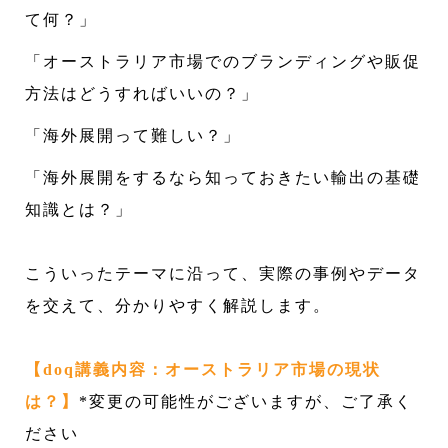
て何？」
「オーストラリア市場でのブランディングや販促
方法はどうすればいいの？」
「海外展開って難しい？」
「海外展開をするなら知っておきたい輸出の基礎
知識とは？」
こういったテーマに沿って、実際の事例やデータ
を交えて、分かりやすく解説します。
【doq講義内容：オーストラリア市場の現状
は？】
*変更の可能性がございますが、ご了承く
ださい