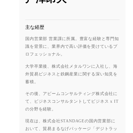
主な経歴
国内営業部 営業課に所属。豊富な経験と専門知
識を背景に、業界内で高い評価を受けているプ
ロフェッショナル。
大学卒業後、株式会社メタルワンに入社し、海
外貿易ビジネスと鉄鋼産業に関する深い知見を
蓄積。
その後、アビームコンサルティング株式会社に
て、ビジネスコンサルタントしてビジネス x IT
の分野を経験。
現在は、株式会社STANDAGEの国内営業部に
おいて、貿易まるなげパッケージ「デジトラッ