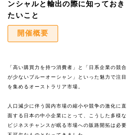
ンシャルと輸出の際に知っておき
たいこと
開催概要
「高い購買力を持つ消費者」と「日系企業の競合
が少ないブルーオーシャン」といった魅力で注目
を集めるオーストラリア市場。
人口減少に伴う国内市場の縮小や競争の激化に直
面する日本の中小企業にとって、こうした多様な
ビジネスチャンスが眠る市場への販路開拓は必要
不可欠なものとなってきました。