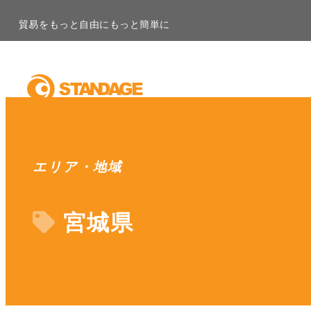
貿易をもっと自由にもっと簡単に
エリア・地域
宮城県