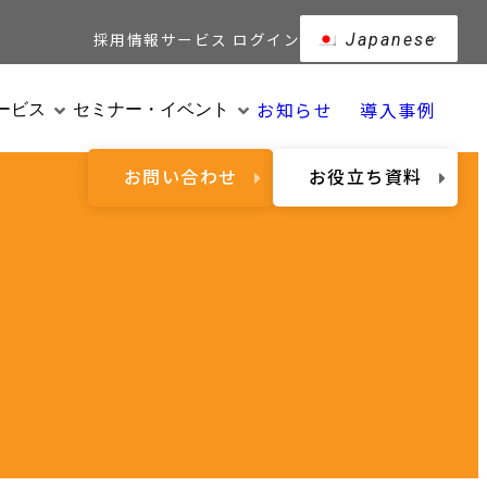
採用情報
サービス ログイン
Japanese
お知らせ
導入事例
ービス
セミナー・イベント
お問い合わせ
お役立ち資料