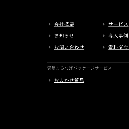
会社概要
サービス
お知らせ
導入事例
お問い合わせ
資料ダウ
貿易まるなげパッケージサービス
おまかせ貿易