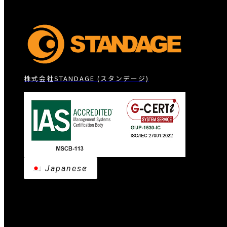
株式会社STANDAGE (スタンデージ)
Japanese