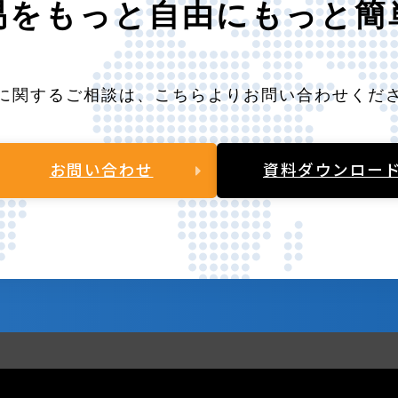
易をもっと自由にもっと簡
に関するご相談は、こちらよりお問い合わせくだ
お問い合わせ
資料ダウンロー