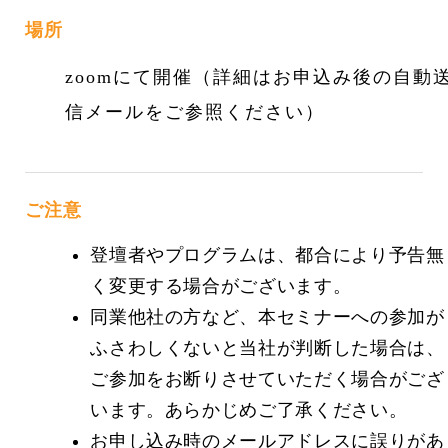
場所
zoomにて開催（詳細はお申込み後の自動
信メールをご参照ください）
ご注意
登壇者やプログラムは、都合により予告無
く変更する場合がございます。
同業他社の方など、本セミナーへの参加が
ふさわしくないと当社が判断した場合は、
ご参加をお断りさせていただく場合がござ
います。あらかじめご了承ください。
お申し込み時のメールアドレスに誤りがあ