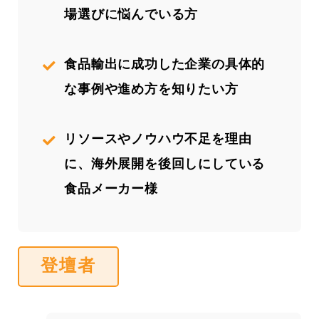
場選びに悩んでいる方
食品輸出に成功した企業の具体的
な事例や進め方を知りたい方
リソースやノウハウ不足を理由
に、海外展開を後回しにしている
食品メーカー様
登壇者