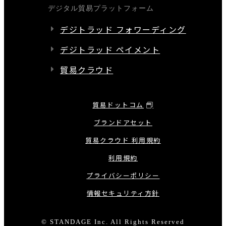
デジタル貿易プラットフォーム
デジトラッド フォワーディング
デジトラッド ペイメント
貿易クラウド
貿易ドットコム
ブランドアセット
貿易クラウド 利用規約
利用規約
プライバシーポリシー
情報セキュリティ方針
© STANDAGE Inc. All Rights Reserved