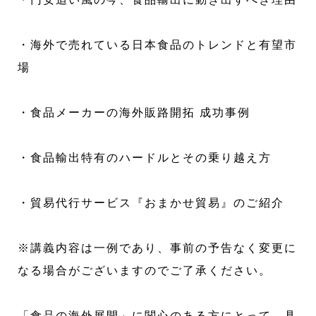
・海外で売れている日本食品のトレンドと有望市
場
・食品メーカーの海外販路開拓 成功事例
・食品輸出特有のハードルとその乗り越え方
・貿易代行サービス『おまかせ貿易』のご紹介
※講義内容は一例であり、事前の予告なく変更に
なる場合がございますのでご了承ください。
「食品の海外展開」に関心のある方にとって、具