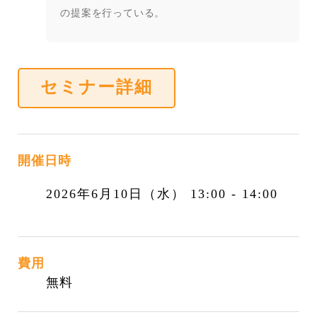
の提案を行っている。
セミナー詳細
開催日時
2026年6月10日（水） 13:00 - 14:00
費用
無料