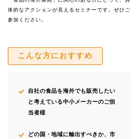
体的なアクションが見えるセミナーです。ぜひご
参加ください。
こんな方におすすめ
自社の食品を海外でも販売したい
と考えている中小メーカーのご担
当者様
どの国・地域に輸出すべきか、市