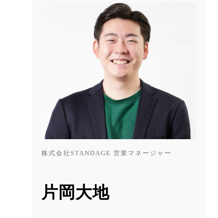
株式会社STANDAGE 営業マネージャー
片岡大地