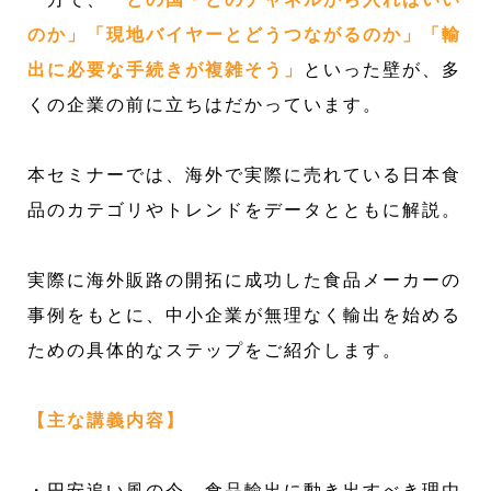
のか」「現地バイヤーとどうつながるのか」「輸
出に必要な手続きが複雑そう」
といった壁が、多
くの企業の前に立ちはだかっています。
本セミナーでは、海外で実際に売れている日本食
品のカテゴリやトレンドをデータとともに解説。
実際に海外販路の開拓に成功した食品メーカーの
事例をもとに、中小企業が無理なく輸出を始める
ための具体的なステップをご紹介します。
【主な講義内容】
・円安追い風の今、食品輸出に動き出すべき理由