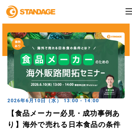
2026年6月10日（水） 13:00 - 14:00
【食品メーカー必見・成功事例あ
り】海外で売れる日本食品の条件