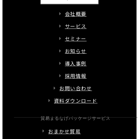
会社概要
サービス
セミナー
お知らせ
導入事例
採用情報
お問い合わせ
資料ダウンロード
貿易まるなげパッケージサービス
おまかせ貿易