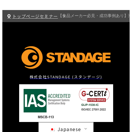
トップページ
セミナー
【食品メーカー必見・成功事例あり】
株式会社STANDAGE (スタンデージ)
Japanese