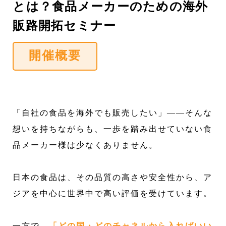
とは？食品メーカーのための海外
販路開拓セミナー
開催概要
「自社の食品を海外でも販売したい」――そんな
想いを持ちながらも、一歩を踏み出せていない食
品メーカー様は少なくありません。
日本の食品は、その品質の高さや安全性から、ア
ジアを中心に世界中で高い評価を受けています。
一方で、
「どの国・どのチャネルから入ればいい