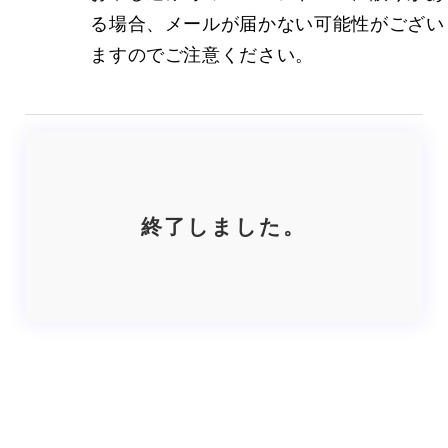
る場合、メールが届かない可能性がござい
ますのでご注意ください。
終了しました。