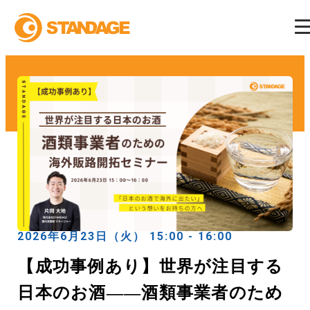
2026年6月23日（火） 15:00 - 16:00
【成功事例あり】世界が注目する
日本のお酒――酒類事業者のため