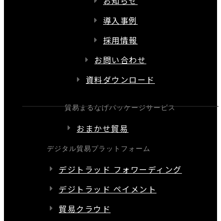
お知らせ
導入事例
採用情報
お問い合わせ
資料ダウンロード
貿易まるなげパッケージサービス
おまかせ貿易
デジタル貿易プラットフォーム
デジトラッド フォワーディング
デジトラッド ペイメント
貿易クラウド