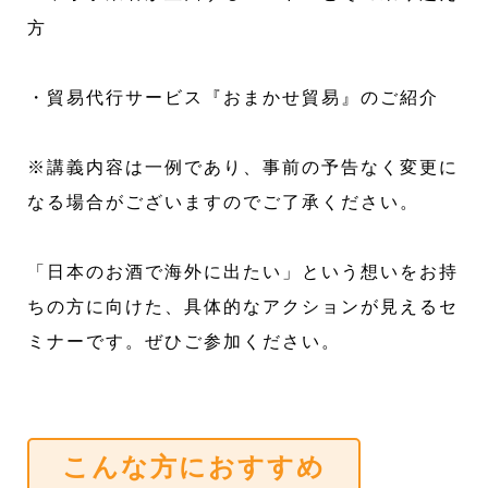
方
・貿易代行サービス『おまかせ貿易』のご紹介
※講義内容は一例であり、事前の予告なく変更に
なる場合がございますのでご了承ください。
「日本のお酒で海外に出たい」という想いをお持
ちの方に向けた、具体的なアクションが見えるセ
ミナーです。ぜひご参加ください。
こんな方におすすめ