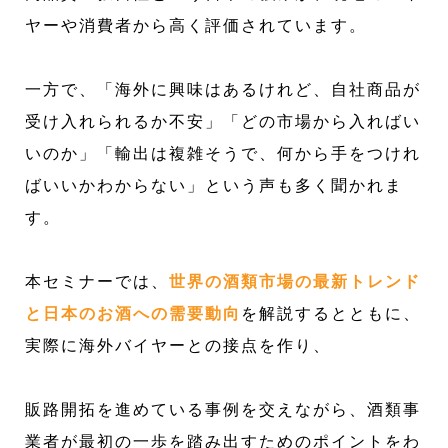
ヤーや消費者から高く評価されています。
一方で、「海外に興味はあるけれど、自社商品が
受け入れられるか不安」「どの市場から入ればい
いのか」「輸出は複雑そうで、何から手をつけれ
ばいいかわからない」という声も多く聞かれま
す。
本セミナーでは、
世界の酒類市場の最新トレンド
と日本のお酒への需要動向
を解説するとともに、
実際に海外バイヤーとの接点を作り、
販路開拓を進めている事例を交えながら、酒類事
業者が最初の一歩を踏み出すためのポイントをわ