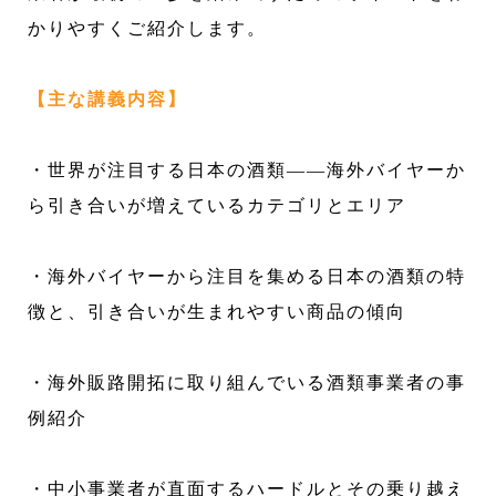
かりやすくご紹介します。
【主な講義内容】
・世界が注目する日本の酒類――海外バイヤーか
ら引き合いが増えているカテゴリとエリア
・海外バイヤーから注目を集める日本の酒類の特
徴と、引き合いが生まれやすい商品の傾向
・海外販路開拓に取り組んでいる酒類事業者の事
例紹介
・中小事業者が直面するハードルとその乗り越え