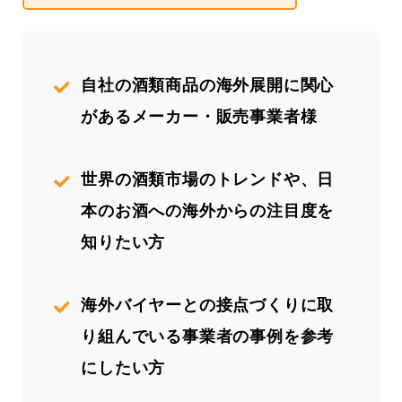
自社の酒類商品の海外展開に関心
があるメーカー・販売事業者様
世界の酒類市場のトレンドや、日
本のお酒への海外からの注目度を
知りたい方
海外バイヤーとの接点づくりに取
り組んでいる事業者の事例を参考
にしたい方