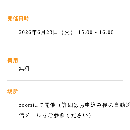
開催日時
2026年6月23日（火） 15:00 - 16:00
費用
無料
場所
zoomにて開催（詳細はお申込み後の自動
信メールをご参照ください）