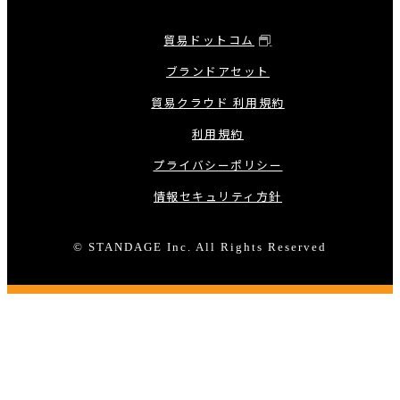
貿易ドットコム
ブランドアセット
貿易クラウド 利用規約
利用規約
プライバシーポリシー
情報セキュリティ方針
© STANDAGE Inc. All Rights Reserved