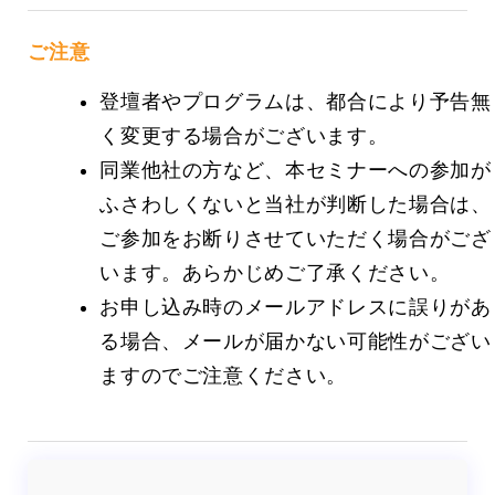
ご注意
登壇者やプログラムは、都合により予告無
く変更する場合がございます。
同業他社の方など、本セミナーへの参加が
ふさわしくないと当社が判断した場合は、
ご参加をお断りさせていただく場合がござ
います。あらかじめご了承ください。
お申し込み時のメールアドレスに誤りがあ
る場合、メールが届かない可能性がござい
ますのでご注意ください。