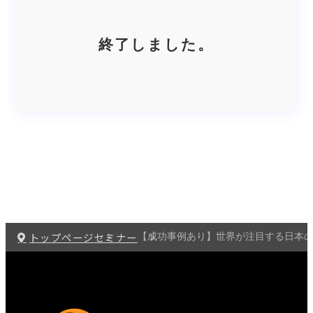
終了しました。
トップページ
セミナー
【成功事例あり】世界が注目する日本