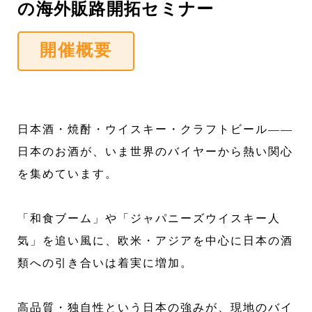
の海外販路開拓セミナー
開催概要
日本酒・焼酎・ウイスキー・クラフトビール――
日本のお酒が、いま世界のバイヤーから熱い関心
を集めています。
「和食ブーム」や「ジャパニーズウイスキー人
気」を追い風に、欧米・アジアを中心に日本の酒
類への引き合いは着実に増加。
高品質・独自性という日本の強みが、現地のバイ