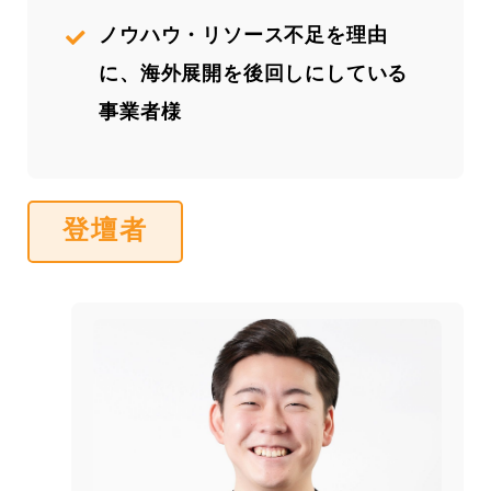
ノウハウ・リソース不足を理由
に、海外展開を後回しにしている
事業者様
登壇者