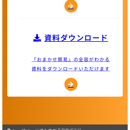
資料ダウンロード
『おまかせ貿易』の全容がわかる
資料をダウンロードいただけます