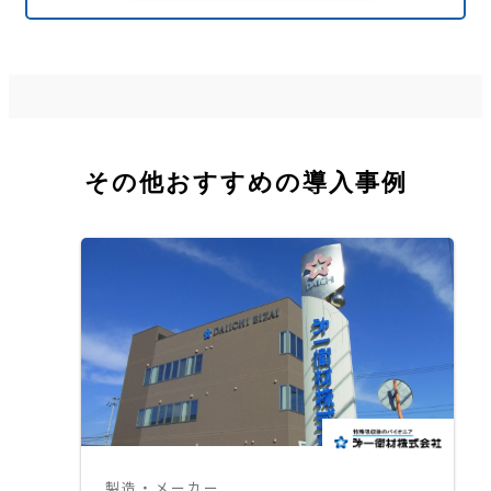
その他おすすめの導入事例
製造・メーカー