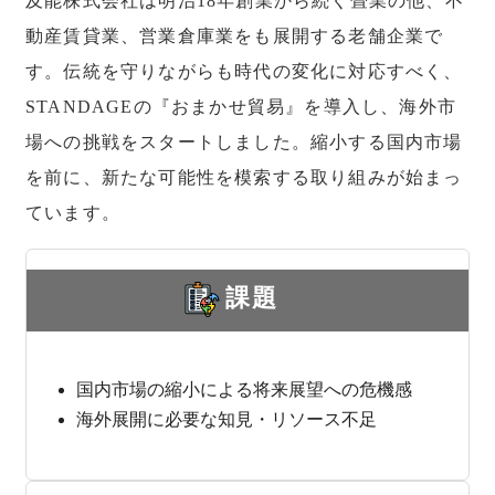
及能株式会社は明治18年創業から続く畳業の他、不
動産賃貸業、営業倉庫業をも展開する老舗企業で
す。伝統を守りながらも時代の変化に対応すべく、
STANDAGEの『おまかせ貿易』を導入し、海外市
場への挑戦をスタートしました。縮小する国内市場
を前に、新たな可能性を模索する取り組みが始まっ
ています。
課題
国内市場の縮小による将来展望への危機感
海外展開に必要な知見・リソース不足