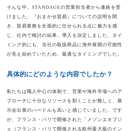
そんな中、STANDAGEの営業担当者から連絡を受
けました。『おまかせ貿易』についての説明を聞
き、貿易業務を全面的に任せられる点に魅力を感
じ、社内で検討の結果、導入を決定しました。タイ
ミング的にも、当社の取扱商品に海外展開の可能性
が見え始めていたため、最適なタイミングでした。
具体的にどのような内容でしたか？
私たちは職人中心の体制で、営業や海外市場へのア
プローチに十分なリソースを割くことが難しく、展
示会出展のハードルも高いと感じていました。です
が、フランス・パリで開催された「メゾンエオブジ
ェ（フランス・パリで開催される欧州最大級のイン