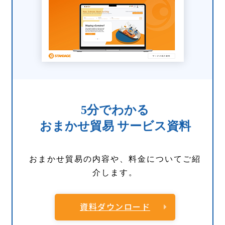
5分でわかる
おまかせ貿易 サービス資料
おまかせ貿易の内容や、料金についてご紹
介します。
資料ダウンロード