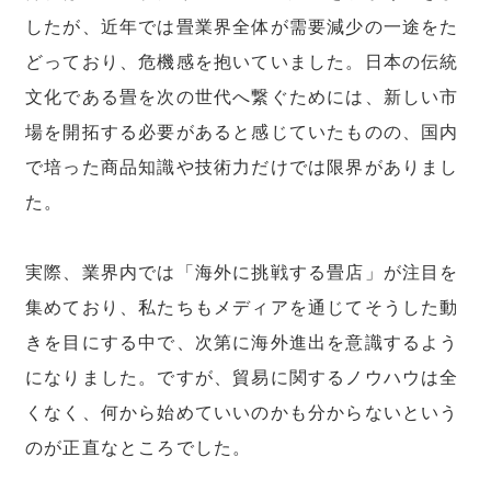
したが、近年では畳業界全体が需要減少の一途をた
どっており、危機感を抱いていました。日本の伝統
文化である畳を次の世代へ繋ぐためには、新しい市
場を開拓する必要があると感じていたものの、国内
で培った商品知識や技術力だけでは限界がありまし
た。
実際、業界内では「海外に挑戦する畳店」が注目を
集めており、私たちもメディアを通じてそうした動
きを目にする中で、次第に海外進出を意識するよう
になりました。ですが、貿易に関するノウハウは全
くなく、何から始めていいのかも分からないという
のが正直なところでした。