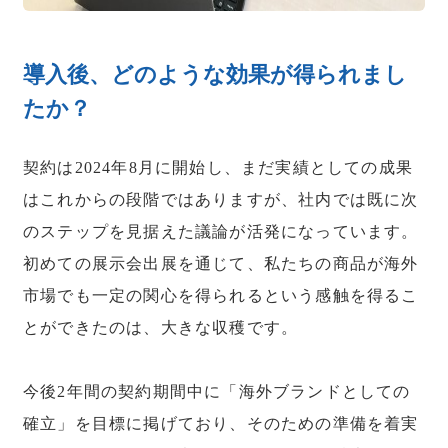
導入後、どのような効果が得られまし
たか？
契約は2024年8月に開始し、まだ実績としての成果
はこれからの段階ではありますが、社内では既に次
のステップを見据えた議論が活発になっています。
初めての展示会出展を通じて、私たちの商品が海外
市場でも一定の関心を得られるという感触を得るこ
とができたのは、大きな収穫です。
今後2年間の契約期間中に「海外ブランドとしての
確立」を目標に掲げており、そのための準備を着実