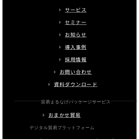
サービス
セミナー
お知らせ
導入事例
採用情報
お問い合わせ
資料ダウンロード
貿易まるなげパッケージサービス
おまかせ貿易
デジタル貿易プラットフォーム