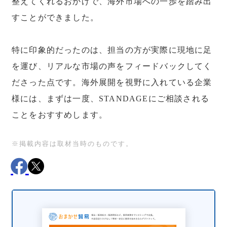
整えてくれるおかげで、海外市場への一歩を踏み出
すことができました。
特に印象的だったのは、担当の方が実際に現地に足
を運び、リアルな市場の声をフィードバックしてく
ださった点です。海外展開を視野に入れている企業
様には、まずは一度、STANDAGEにご相談される
ことをおすすめします。
※掲載内容は取材当時のものです。