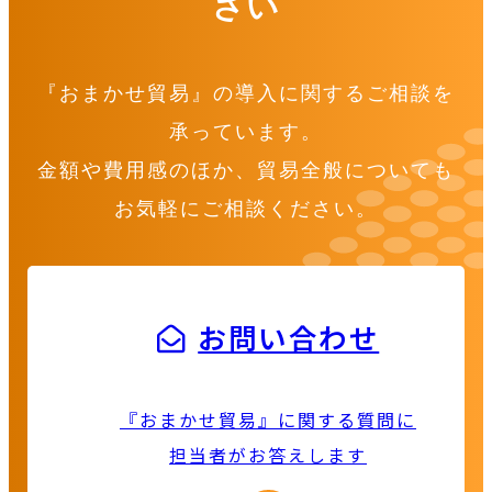
さい
『おまかせ貿易』の導入に関するご相談を
承っています。
金額や費用感のほか、貿易全般についても
お気軽にご相談ください。
お問い合わせ
『おまかせ貿易』に関する質問に
担当者がお答えします