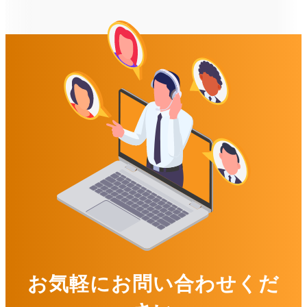
お気軽にお問い合わせくだ