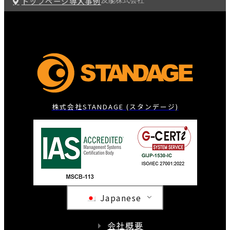
トップページ
導入事例
及能株式会社
株式会社STANDAGE (スタンデージ)
Japanese
会社概要