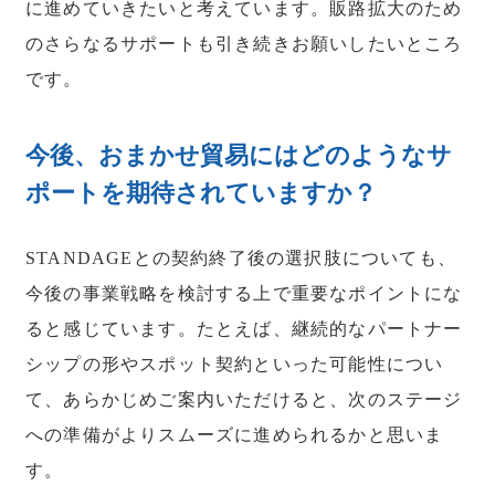
に進めていきたいと考えています。販路拡大のため
のさらなるサポートも引き続きお願いしたいところ
です。
今後、おまかせ貿易にはどのようなサ
ポートを期待されていますか？
STANDAGEとの契約終了後の選択肢についても、
今後の事業戦略を検討する上で重要なポイントにな
ると感じています。たとえば、継続的なパートナー
シップの形やスポット契約といった可能性につい
て、あらかじめご案内いただけると、次のステージ
への準備がよりスムーズに進められるかと思いま
す。