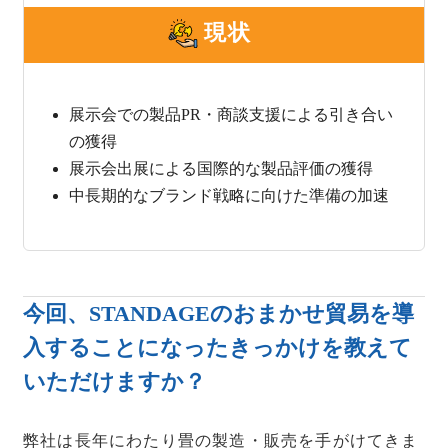
現状
展示会での製品PR・商談支援による引き合い
の獲得
展示会出展による国際的な製品評価の獲得
中長期的なブランド戦略に向けた準備の加速
今回、STANDAGEのおまかせ貿易を導
入することになったきっかけを教えて
いただけますか？
弊社は長年にわたり畳の製造・販売を手がけてきま