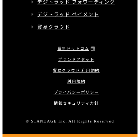
デジトラッド フォワーディング
デジトラッド ペイメント
貿易クラウド
貿易ドットコム
ブランドアセット
貿易クラウド 利用規約
利用規約
プライバシーポリシー
情報セキュリティ方針
© STANDAGE Inc. All Rights Reserved