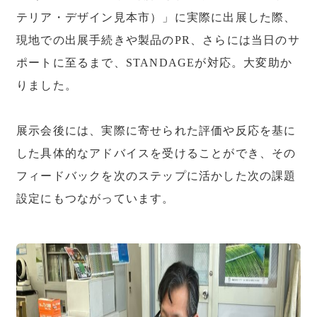
テリア・デザイン見本市）」に実際に出展した際、
現地での出展手続きや製品のPR、さらには当日のサ
ポートに至るまで、STANDAGEが対応。大変助か
りました。
展示会後には、実際に寄せられた評価や反応を基に
した具体的なアドバイスを受けることができ、その
フィードバックを次のステップに活かした次の課題
設定にもつながっています。