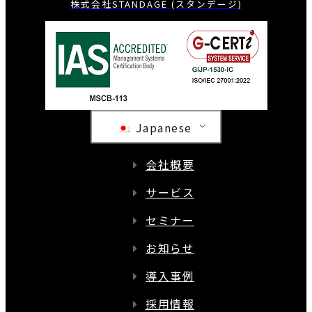
株式会社STANDAGE (スタンデージ)
Japanese
会社概要
サービス
セミナー
お知らせ
導入事例
採用情報