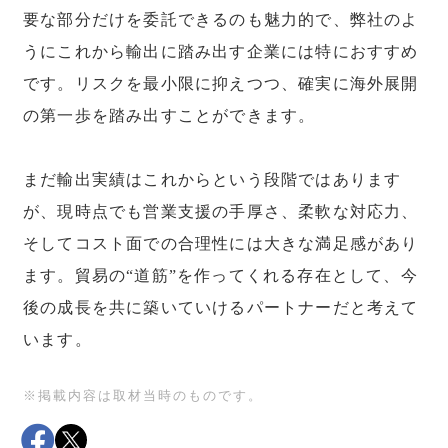
要な部分だけを委託できるのも魅力的で、弊社のよ
うにこれから輸出に踏み出す企業には特におすすめ
です。リスクを最小限に抑えつつ、確実に海外展開
の第一歩を踏み出すことができます。
まだ輸出実績はこれからという段階ではあります
が、現時点でも営業支援の手厚さ、柔軟な対応力、
そしてコスト面での合理性には大きな満足感があり
ます。貿易の“道筋”を作ってくれる存在として、今
後の成長を共に築いていけるパートナーだと考えて
います。
※掲載内容は取材当時のものです。