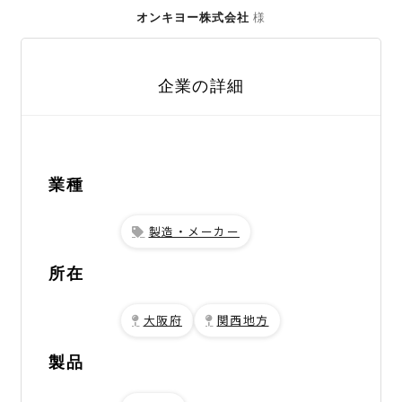
オンキヨー株式会社
様
企業の詳細
業種
製造・メーカー
所在
大阪府
関西地方
製品