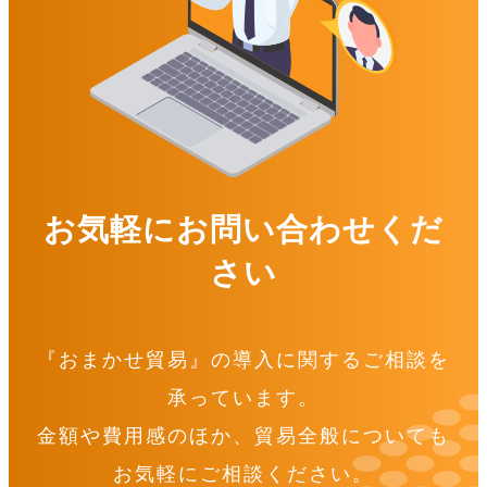
お気軽にお問い合わせくだ
さい
『おまかせ貿易』の導入に関するご相談を
承っています。
金額や費用感のほか、貿易全般についても
お気軽にご相談ください。