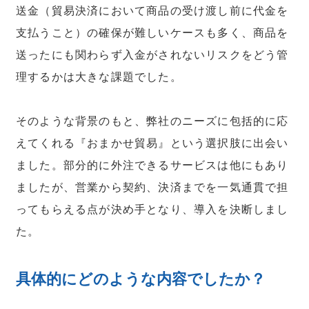
送金（貿易決済において商品の受け渡し前に代金を
支払うこと）の確保が難しいケースも多く、商品を
送ったにも関わらず入金がされないリスクをどう管
理するかは大きな課題でした。
そのような背景のもと、弊社のニーズに包括的に応
えてくれる『おまかせ貿易』という選択肢に出会い
ました。部分的に外注できるサービスは他にもあり
ましたが、営業から契約、決済までを一気通貫で担
ってもらえる点が決め手となり、導入を決断しまし
た。
具体的にどのような内容でしたか？