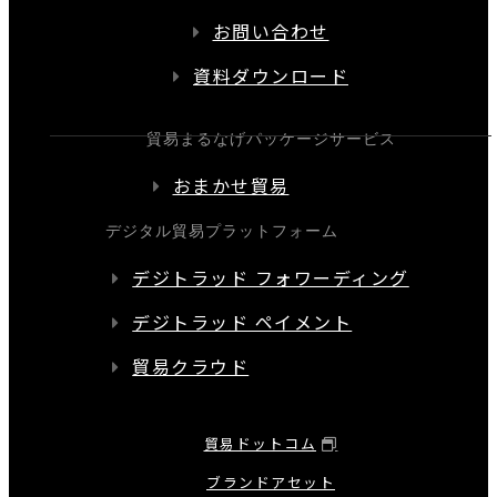
お問い合わせ
資料ダウンロード
貿易まるなげパッケージサービス
おまかせ貿易
デジタル貿易プラットフォーム
デジトラッド フォワーディング
デジトラッド ペイメント
貿易クラウド
貿易ドットコム
ブランドアセット