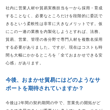
社内に営業人材や貿易実務担当を一から採用・育成
することなく、必要なところだけを段階的に委託で
きるという柔軟性は非常に大きなメリットです。仮
にこの一連の業務を内製化しようとすれば、法務、
貿易、営業、管理の各分野で専門人材を複数名採用
する必要がありました。ですが、現在はコストも時
間も大幅にかかるところを「全ておまかせできる安
心感」があります。
今後、おまかせ貿易にはどのようなサ
ポートを期待されていますか？
今後は2年間の契約期間の中で、営業先の開拓がど