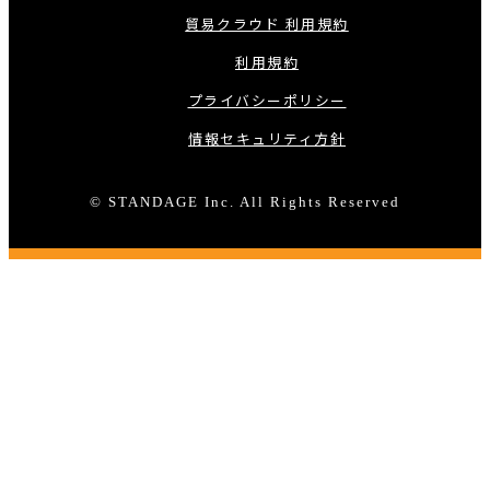
貿易クラウド 利用規約
利用規約
プライバシーポリシー
情報セキュリティ方針
© STANDAGE Inc. All Rights Reserved