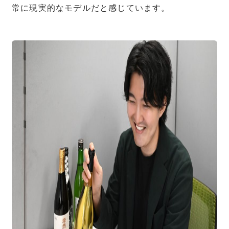
常に現実的なモデルだと感じています。