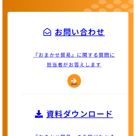
お問い合わせ
『おまかせ貿易』に関する質問に
担当者がお答えします
資料ダウンロード