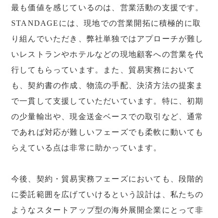
最も価値を感じているのは、営業活動の支援です。
STANDAGEには、現地での営業開拓に積極的に取
り組んでいただき、弊社単独ではアプローチが難し
いレストランやホテルなどの現地顧客への営業を代
行してもらっています。また、貿易実務において
も、契約書の作成、物流の手配、決済方法の提案ま
で一貫して支援していただいています。特に、初期
の少量輸出や、現金送金ベースでの取引など、通常
であれば対応が難しいフェーズでも柔軟に動いても
らえている点は非常に助かっています。
今後、契約・貿易実務フェーズにおいても、段階的
に委託範囲を広げていけるという設計は、私たちの
ようなスタートアップ型の海外展開企業にとって非