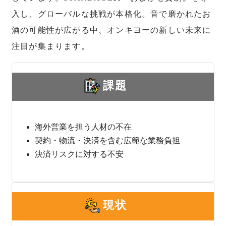
入し、グローバルな挑戦が本格化。音で磨かれたお
酒の可能性が広がる中、オンキヨーの新しい未来に
注目が集まります。
課題
海外営業を担う人材の不在
契約・物流・決済を含む広範な業務負担
決済リスクに対する不安
現状