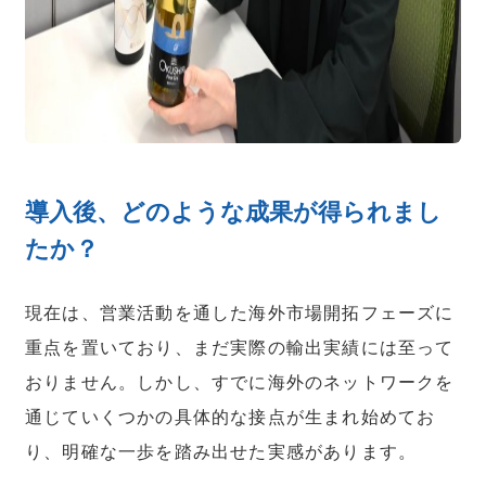
導入後、どのような成果が得られまし
たか？
現在は、営業活動を通した海外市場開拓フェーズに
重点を置いており、まだ実際の輸出実績には至って
おりません。しかし、すでに海外のネットワークを
通じていくつかの具体的な接点が生まれ始めてお
り、明確な一歩を踏み出せた実感があります。