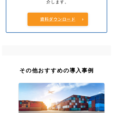
介します。
資料ダウンロード
その他おすすめの導入事例