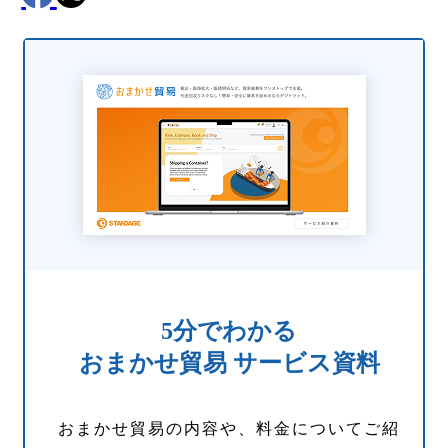
5分でわかる
おまかせ貿易 サービス資料
おまかせ貿易の内容や、料金についてご紹