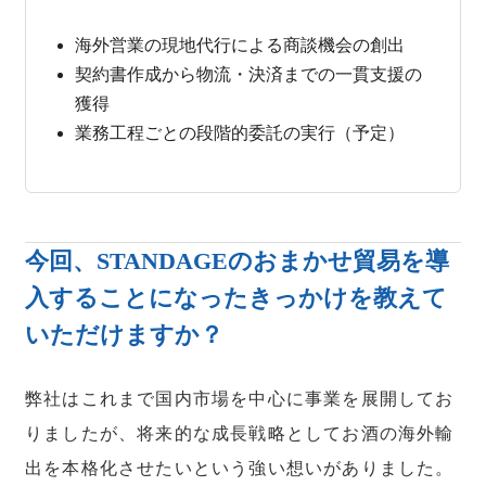
海外営業の現地代行による商談機会の創出
契約書作成から物流・決済までの一貫支援の
獲得
業務工程ごとの段階的委託の実行（予定）
今回、STANDAGEのおまかせ貿易を導
入することになったきっかけを教えて
いただけますか？
弊社はこれまで国内市場を中心に事業を展開してお
りましたが、将来的な成長戦略としてお酒の海外輸
出を本格化させたいという強い想いがありました。